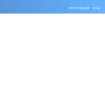
регистрация
вход