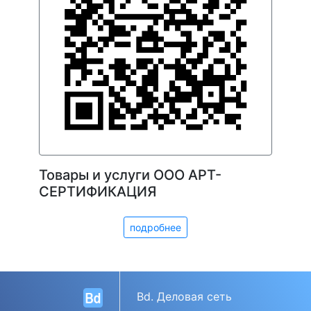
Товары и услуги ООО АРТ-
СЕРТИФИКАЦИЯ
подробнее
Bd. Деловая сеть