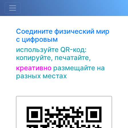
Соедините физический мир
с цифровым
используйте QR-код:
копируйте, печатайте,
креативно
размещайте на
разных местах