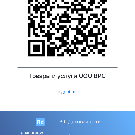
Товары и услуги ООО ВРС
подробнее
Bd. Деловая сеть
презентация