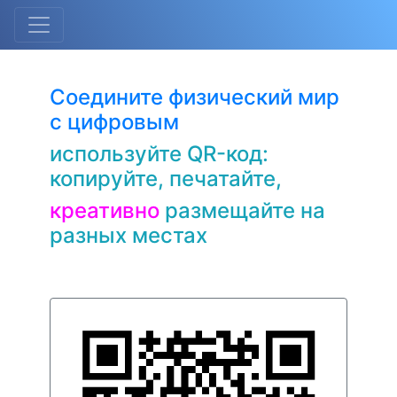
Соедините физический мир
с цифровым
используйте QR-код:
копируйте, печатайте,
креативно
размещайте на
разных местах