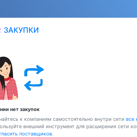
ЗАКУПКИ
at
нии нет закупок
чайтесь к компаниям самостоятельно внутри сети
все
ользуйте внешний инструмент для расширения сети ко
ласить поставщиков
.