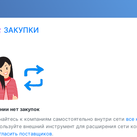
ЗАКУПКИ
at
нии нет закупок
чайтесь к компаниям самостоятельно внутри сети
все
ользуйте внешний инструмент для расширения сети ко
ласить поставщиков
.