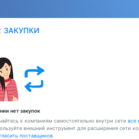
ЗАКУПКИ
at
нии нет закупок
чайтесь к компаниям самостоятельно внутри сети
все
ользуйте внешний инструмент для расширения сети ко
ласить поставщиков
.