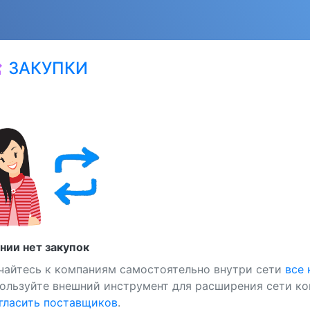
ЗАКУПКИ
at
нии нет закупок
чайтесь к компаниям самостоятельно внутри сети
все
ользуйте внешний инструмент для расширения сети ко
ласить поставщиков
.