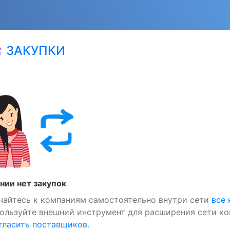
ЗАКУПКИ
at
нии нет закупок
чайтесь к компаниям самостоятельно внутри сети
все
ользуйте внешний инструмент для расширения сети ко
ласить поставщиков
.