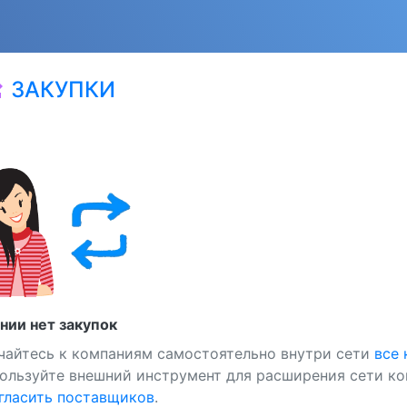
ЗАКУПКИ
at
нии нет закупок
чайтесь к компаниям самостоятельно внутри сети
все
ользуйте внешний инструмент для расширения сети ко
ласить поставщиков
.