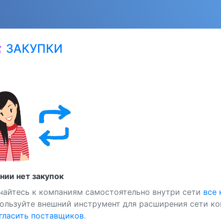
ЗАКУПКИ
at
нии нет закупок
чайтесь к компаниям самостоятельно внутри сети
все
ользуйте внешний инструмент для расширения сети ко
ласить поставщиков
.