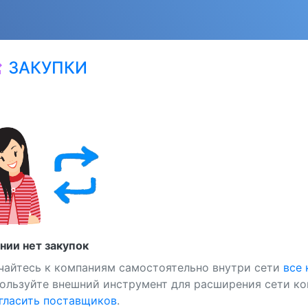
ЗАКУПКИ
at
нии нет закупок
чайтесь к компаниям самостоятельно внутри сети
все
ользуйте внешний инструмент для расширения сети ко
ласить поставщиков
.