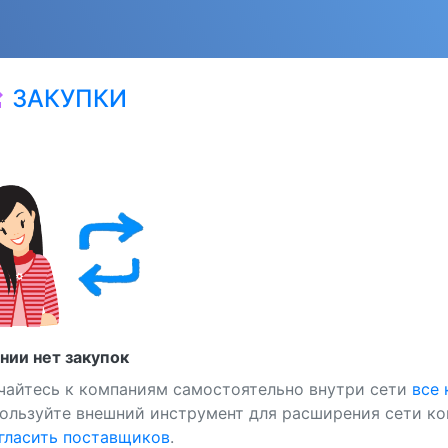
ЗАКУПКИ
at
нии нет закупок
чайтесь к компаниям самостоятельно внутри сети
все
ользуйте внешний инструмент для расширения сети ко
ласить поставщиков
.