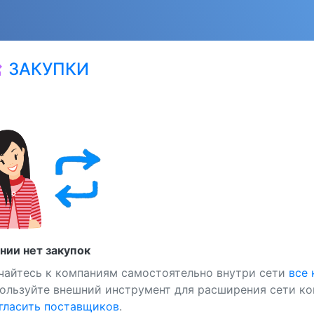
ЗАКУПКИ
at
нии нет закупок
чайтесь к компаниям самостоятельно внутри сети
все
ользуйте внешний инструмент для расширения сети ко
ласить поставщиков
.