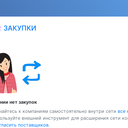
ЗАКУПКИ
at
нии нет закупок
чайтесь к компаниям самостоятельно внутри сети
все
ользуйте внешний инструмент для расширения сети ко
ласить поставщиков
.