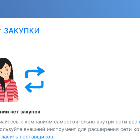
ЗАКУПКИ
at
нии нет закупок
чайтесь к компаниям самостоятельно внутри сети
все
ользуйте внешний инструмент для расширения сети ко
ласить поставщиков
.