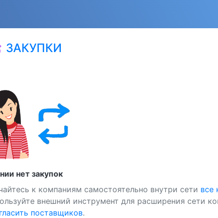
ЗАКУПКИ
at
нии нет закупок
чайтесь к компаниям самостоятельно внутри сети
все
ользуйте внешний инструмент для расширения сети ко
ласить поставщиков
.