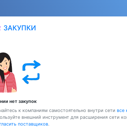
ЗАКУПКИ
at
нии нет закупок
чайтесь к компаниям самостоятельно внутри сети
все
ользуйте внешний инструмент для расширения сети ко
ласить поставщиков
.