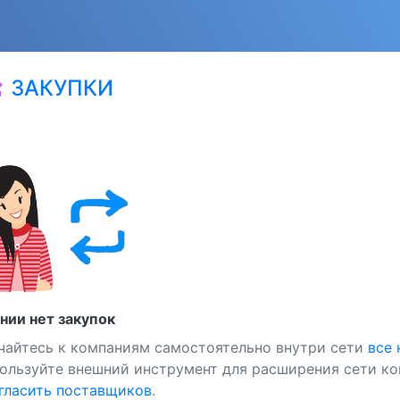
ЗАКУПКИ
at
нии нет закупок
чайтесь к компаниям самостоятельно внутри сети
все
ользуйте внешний инструмент для расширения сети ко
ласить поставщиков
.