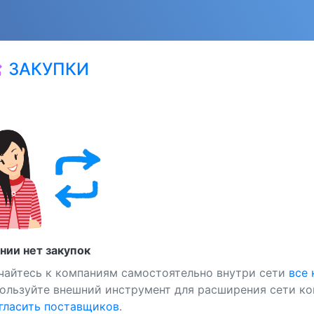
ЗАКУПКИ
at
нии нет закупок
чайтесь к компаниям самостоятельно внутри сети
все
ользуйте внешний инструмент для расширения сети ко
ласить поставщиков
.