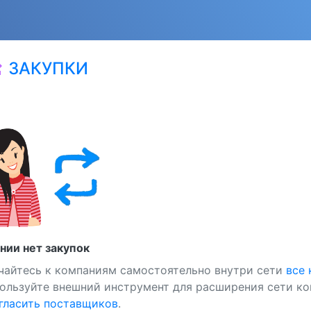
ЗАКУПКИ
at
нии нет закупок
чайтесь к компаниям самостоятельно внутри сети
все
ользуйте внешний инструмент для расширения сети ко
ласить поставщиков
.