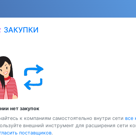
ЗАКУПКИ
at
нии нет закупок
чайтесь к компаниям самостоятельно внутри сети
все
ользуйте внешний инструмент для расширения сети ко
ласить поставщиков
.