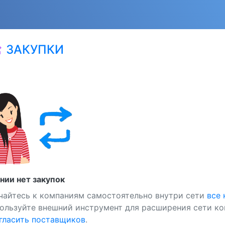
ЗАКУПКИ
at
нии нет закупок
чайтесь к компаниям самостоятельно внутри сети
все
ользуйте внешний инструмент для расширения сети ко
ласить поставщиков
.