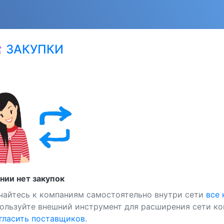
ЗАКУПКИ
at
нии нет закупок
чайтесь к компаниям самостоятельно внутри сети
все
ользуйте внешний инструмент для расширения сети ко
ласить поставщиков
.