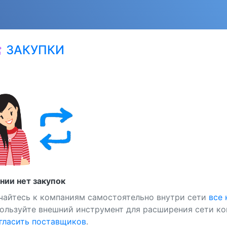
ЗАКУПКИ
at
нии нет закупок
чайтесь к компаниям самостоятельно внутри сети
все
ользуйте внешний инструмент для расширения сети ко
ласить поставщиков
.