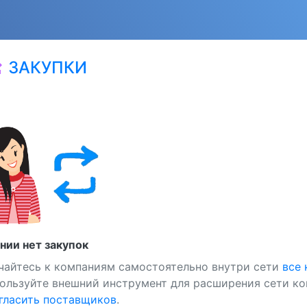
ЗАКУПКИ
at
нии нет закупок
чайтесь к компаниям самостоятельно внутри сети
все
ользуйте внешний инструмент для расширения сети ко
ласить поставщиков
.