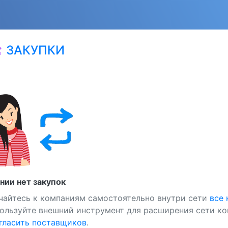
ЗАКУПКИ
at
нии нет закупок
чайтесь к компаниям самостоятельно внутри сети
все
ользуйте внешний инструмент для расширения сети ко
ласить поставщиков
.