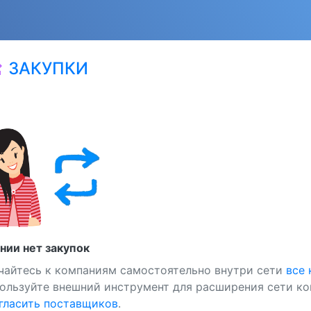
ЗАКУПКИ
at
нии нет закупок
чайтесь к компаниям самостоятельно внутри сети
все
ользуйте внешний инструмент для расширения сети ко
ласить поставщиков
.