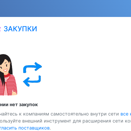
ЗАКУПКИ
at
нии нет закупок
чайтесь к компаниям самостоятельно внутри сети
все
ользуйте внешний инструмент для расширения сети ко
ласить поставщиков
.