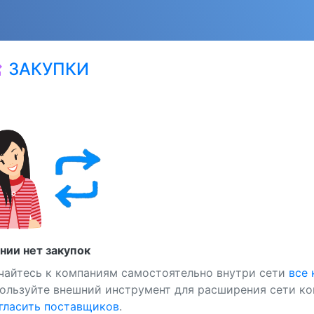
ЗАКУПКИ
at
нии нет закупок
чайтесь к компаниям самостоятельно внутри сети
все
ользуйте внешний инструмент для расширения сети ко
ласить поставщиков
.