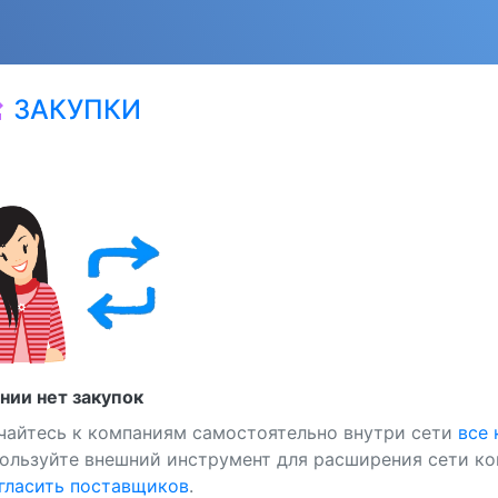
ЗАКУПКИ
at
нии нет закупок
чайтесь к компаниям самостоятельно внутри сети
все
ользуйте внешний инструмент для расширения сети ко
ласить поставщиков
.