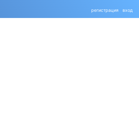
регистрация
вход