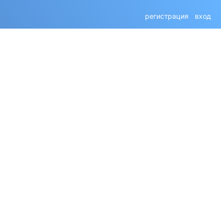
регистрация
вход