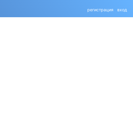
регистрация
вход