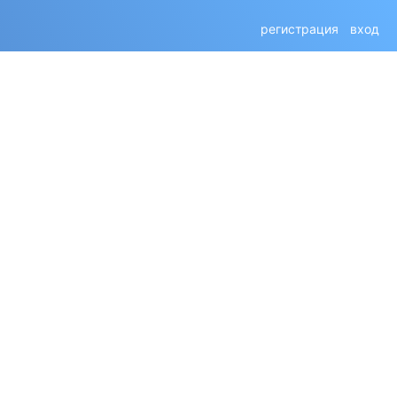
регистрация
вход