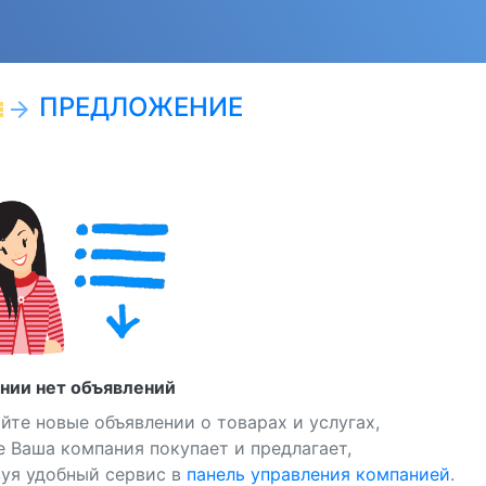
ПРЕДЛОЖЕНИЕ
ist
arrow_forward
нии нет объявлений
йте новые объявлении о товарах и услугах,
 Ваша компания покупает и предлагает,
зуя удобный сервис в
панель управления компанией
.