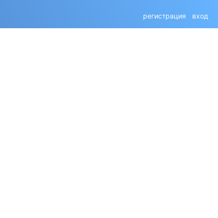
регистрация
вход