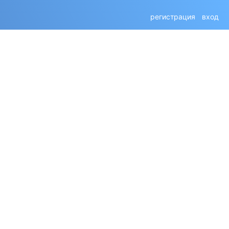
регистрация
вход