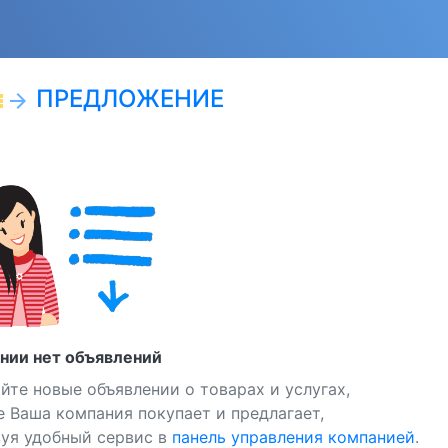
ПРЕДЛОЖЕНИЕ
ist
arrow_forward
нии нет объявлений
йте новые объявлении о товарах и услугах,
 Ваша компания покупает и предлагает,
зуя удобный сервис в
панель управления компанией
.