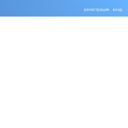
регистрация
вход