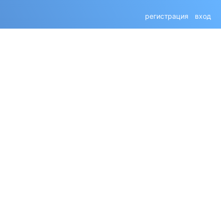
регистрация
вход