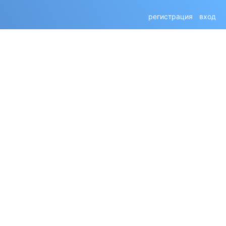
регистрация
вход