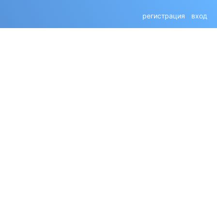
регистрация
вход