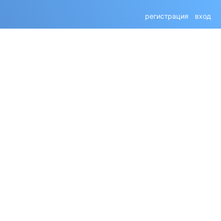
регистрация
вход