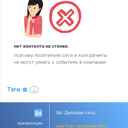
нет контента на стенке.
поэтому посетители сети и контрагенты
не могут узнать о событиях в компании.
Тэги
tag
...
Bd. Деловая сеть
презентация
нам 5лет, публичная бета-