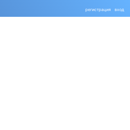
регистрация
вход