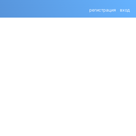
регистрация
вход