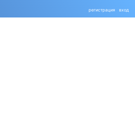
регистрация
вход