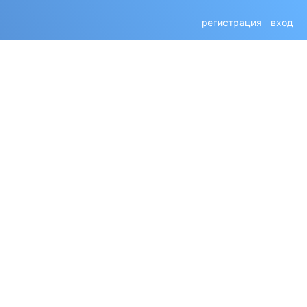
регистрация
вход