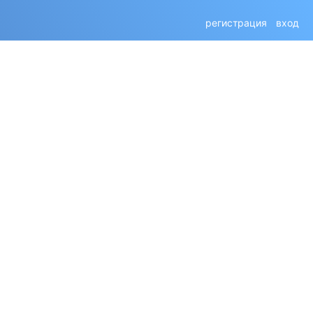
регистрация
вход